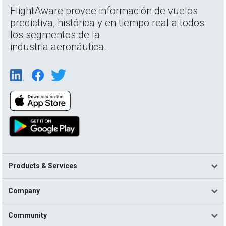
FlightAware provee información de vuelos
predictiva, histórica y en tiempo real a todos
los segmentos de la
industria aeronáutica.
Products & Services
Company
Community