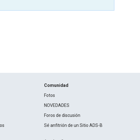
Comunidad
Fotos
NOVEDADES
Foros de discusión
ros
Sé anfitrión de un Sitio ADS-B