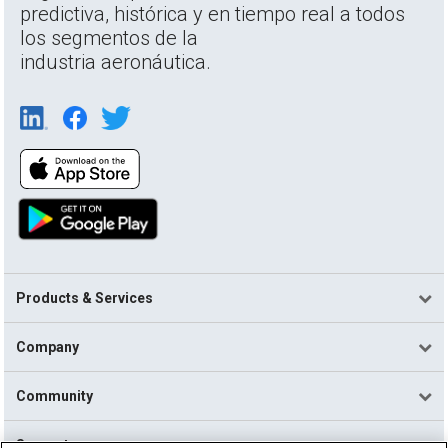
predictiva, histórica y en tiempo real a todos
los segmentos de la
industria aeronáutica.
Products & Services
Company
Community
Support