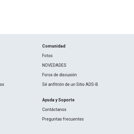
Comunidad
Fotos
NOVEDADES
Foros de discusión
ros
Sé anfitrión de un Sitio ADS-B
Ayuda y Soporte
Contáctanos
Preguntas frecuentes