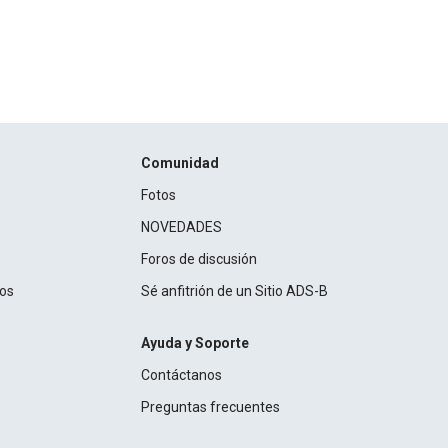
Comunidad
Fotos
NOVEDADES
Foros de discusión
ros
Sé anfitrión de un Sitio ADS-B
Ayuda y Soporte
Contáctanos
Preguntas frecuentes