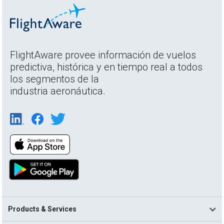
FlightAware provee información de vuelos
predictiva, histórica y en tiempo real a todos
los segmentos de la
industria aeronáutica.
Products & Services