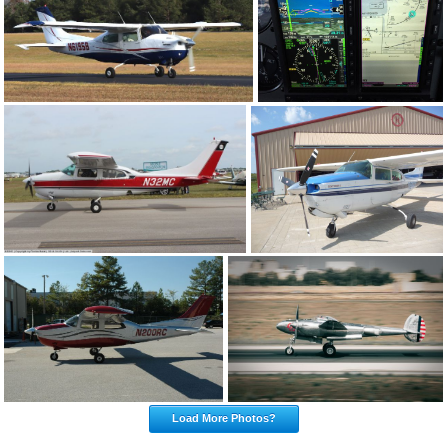
Load More Photos?