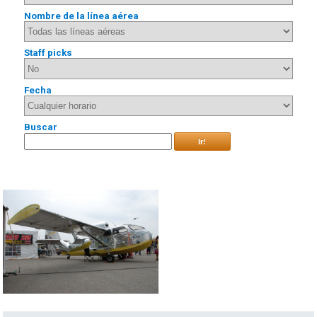
Nombre de la línea aérea
Staff picks
Fecha
Buscar
Ir!