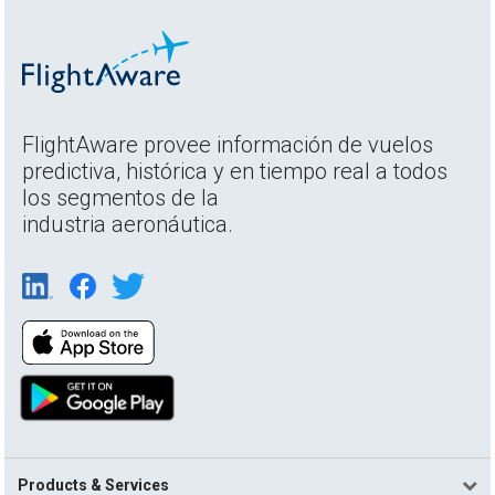
FlightAware provee información de vuelos
predictiva, histórica y en tiempo real a todos
los segmentos de la
industria aeronáutica.
Products & Services