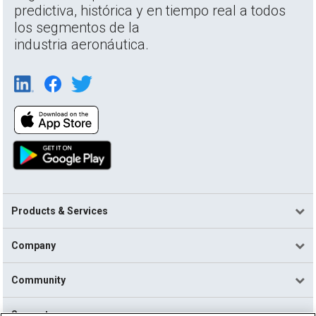
predictiva, histórica y en tiempo real a todos
los segmentos de la
industria aeronáutica.
Products & Services
Company
Community
Support