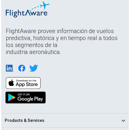
FlightAware provee información de vuelos
predictiva, histórica y en tiempo real a todos
los segmentos de la
industria aeronáutica.
Products & Services