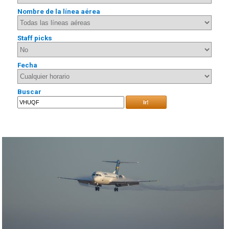
Nombre de la línea aérea
Staff picks
Fecha
Buscar
Ir!