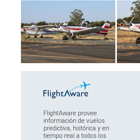
FlightAware provee
información de vuelos
predictiva, histórica y en
tiempo real a todos los