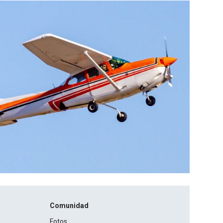
Comunidad
Fotos