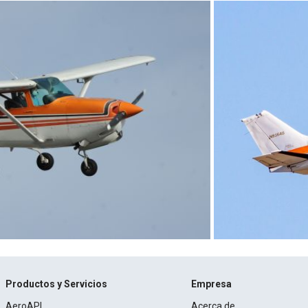
Productos y Servicios
Empresa
AeroAPI
Acerca de