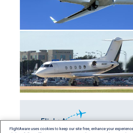
FlightAware uses cookies to keep our site free, enhance your experience