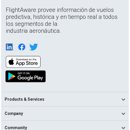
FlightAware provee información de vuelos
predictiva, histórica y en tiempo real a todos
los segmentos de la
industria aeronáutica.
Products & Services
Company
Community