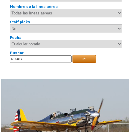
Nombre de la línea aérea
Staff picks
Fecha
Buscar
Ir!