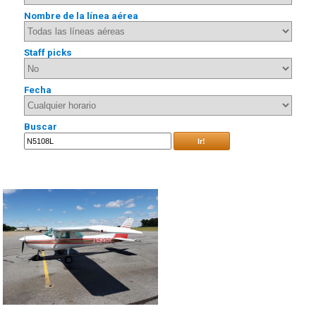
Nombre de la línea aérea
Staff picks
Fecha
Buscar
Ir!