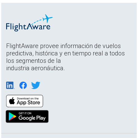
FlightAware provee información de vuelos
predictiva, histórica y en tiempo real a todos
los segmentos de la
industria aeronáutica.