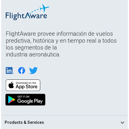
FlightAware provee información de vuelos
predictiva, histórica y en tiempo real a todos
los segmentos de la
industria aeronáutica.
Products & Services