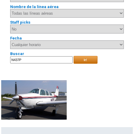
Nombre de la línea aérea
Staff picks
Fecha
Buscar
Ir!