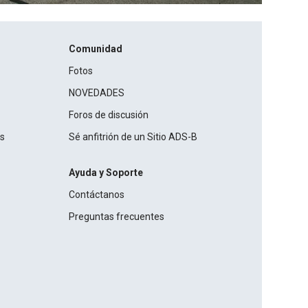
Comunidad
Fotos
NOVEDADES
Foros de discusión
os
Sé anfitrión de un Sitio ADS-B
Ayuda y Soporte
Contáctanos
Preguntas frecuentes