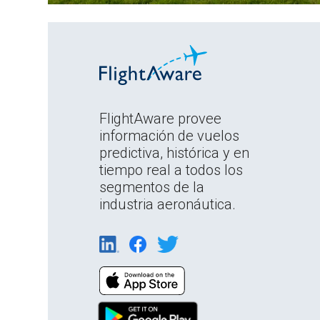
FlightAware provee
información de vuelos
predictiva, histórica y en
tiempo real a todos los
segmentos de la
industria aeronáutica.