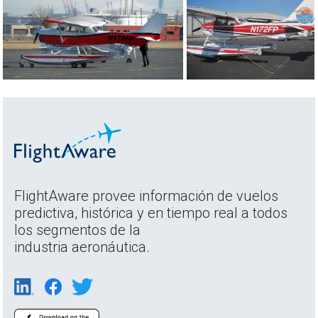
FlightAware provee información de vuelos
predictiva, histórica y en tiempo real a todos
los segmentos de la
industria aeronáutica.