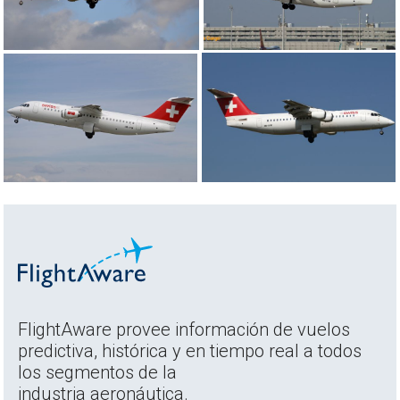
FlightAware provee información de vuelos
predictiva, histórica y en tiempo real a todos
los segmentos de la
industria aeronáutica.