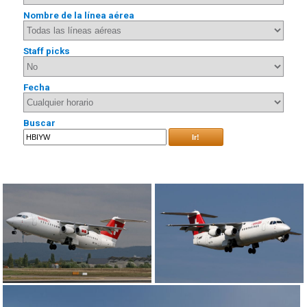
Nombre de la línea aérea
Staff picks
Fecha
Buscar
Ir!