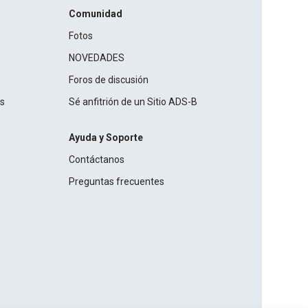
Comunidad
Fotos
NOVEDADES
Foros de discusión
os
Sé anfitrión de un Sitio ADS-B
Ayuda y Soporte
Contáctanos
Preguntas frecuentes