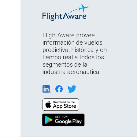
FlightAware provee
información de vuelos
predictiva, histórica y en
tiempo real a todos los
segmentos de la
industria aeronáutica.