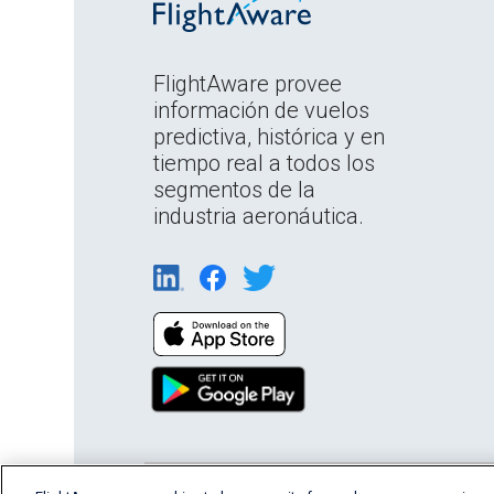
FlightAware provee
información de vuelos
predictiva, histórica y en
tiempo real a todos los
segmentos de la
industria aeronáutica.