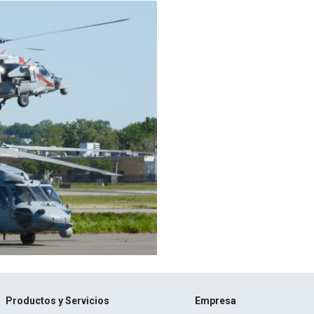
Productos y Servicios
Empresa