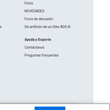
Fotos
NOVEDADES
Foros de discusión
os
Sé anfitrión de un Sitio ADS-B
Ayuda y Soporte
Contáctanos
Preguntas frecuentes