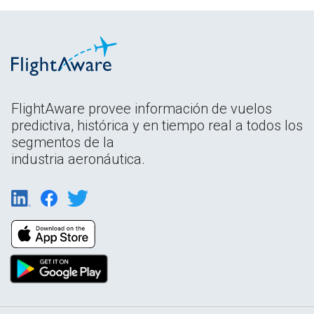
FlightAware provee información de vuelos
predictiva, histórica y en tiempo real a todos los
segmentos de la
industria aeronáutica.