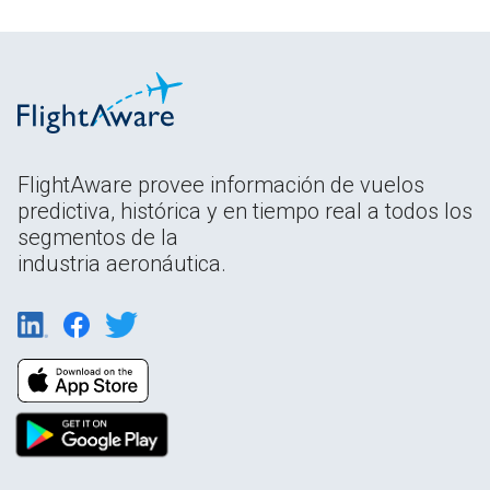
FlightAware provee información de vuelos
predictiva, histórica y en tiempo real a todos los
segmentos de la
industria aeronáutica.