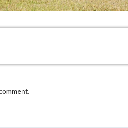
 comment.