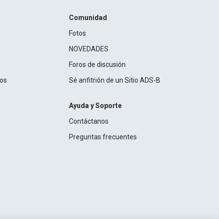
Comunidad
Fotos
NOVEDADES
Foros de discusión
ros
Sé anfitrión de un Sitio ADS-B
Ayuda y Soporte
Contáctanos
Preguntas frecuentes