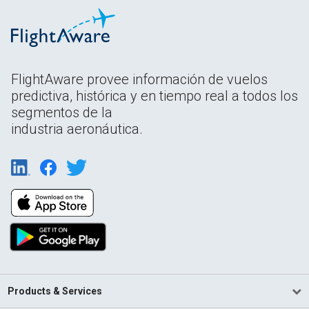
FlightAware provee información de vuelos
predictiva, histórica y en tiempo real a todos los
segmentos de la
industria aeronáutica.
Products & Services