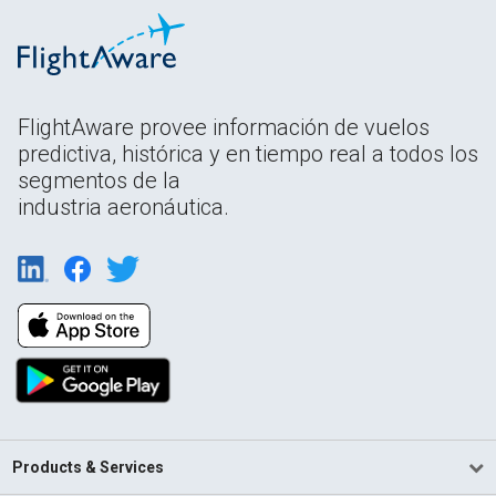
FlightAware provee información de vuelos
predictiva, histórica y en tiempo real a todos los
segmentos de la
industria aeronáutica.
Products & Services