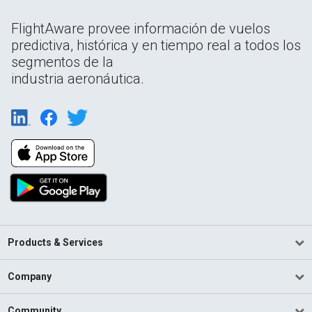
FlightAware provee información de vuelos
predictiva, histórica y en tiempo real a todos los
segmentos de la
industria aeronáutica.
Products & Services
Company
Community