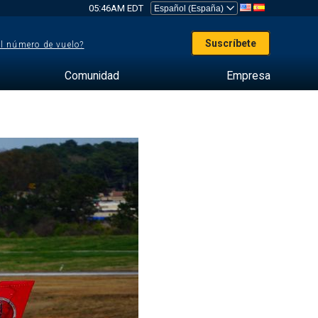
05:46AM EDT
Suscríbete
el número de vuelo?
Comunidad
Empresa