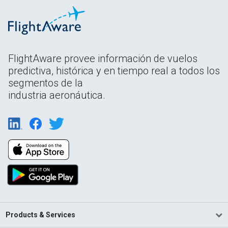
FlightAware provee información de vuelos
predictiva, histórica y en tiempo real a todos los
segmentos de la
industria aeronáutica.
Products & Services