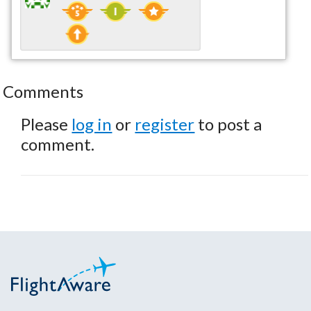
Comments
Please
log in
or
register
to post a
comment.