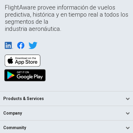
FlightAware provee información de vuelos
predictiva, histórica y en tiempo real a todos los
segmentos de la
industria aeronáutica.
Products & Services
Company
Community