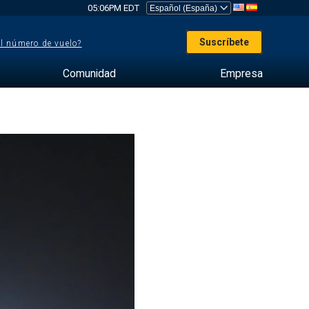
05:06PM EDT
Suscríbete
el número de vuelo?
Comunidad
Empresa