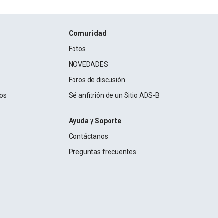
Comunidad
Fotos
NOVEDADES
Foros de discusión
ros
Sé anfitrión de un Sitio ADS-B
Ayuda y Soporte
Contáctanos
Preguntas frecuentes