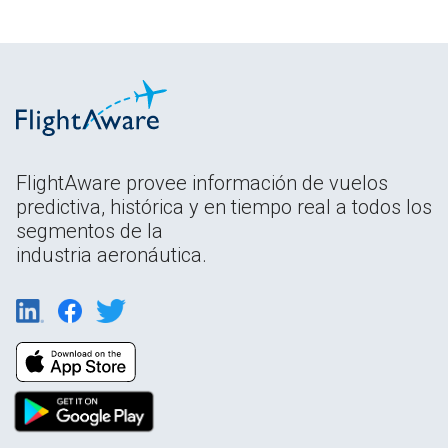
FlightAware provee información de vuelos
predictiva, histórica y en tiempo real a todos los
segmentos de la
industria aeronáutica.