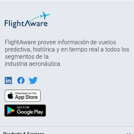
FlightAware provee información de vuelos
predictiva, histórica y en tiempo real a todos los
segmentos de la
industria aeronáutica.