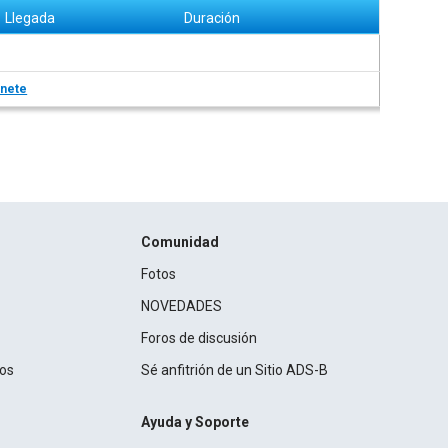
Llegada
Duración
nete
Comunidad
Fotos
NOVEDADES
Foros de discusión
ros
Sé anfitrión de un Sitio ADS-B
Ayuda y Soporte