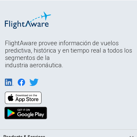
FlightAware provee información de vuelos
predictiva, histórica y en tiempo real a todos los
segmentos de la
industria aeronáutica.