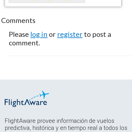
Comments
Please
log in
or
register
to post a
comment.
FlightAware provee información de vuelos
predictiva, histórica y en tiempo real a todos los