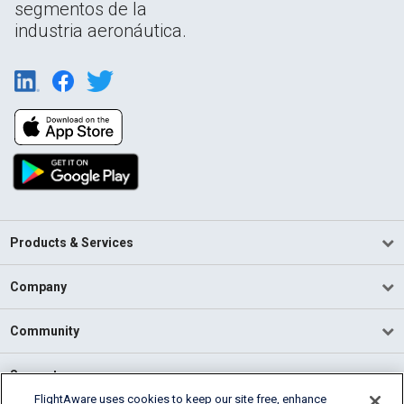
segmentos de la
industria aeronáutica.
Products & Services
Company
Community
Support
FlightAware uses cookies to keep our site free, enhance