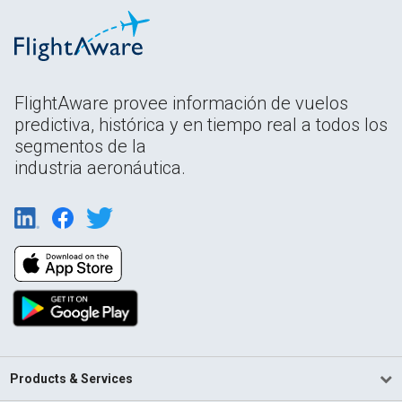
FlightAware provee información de vuelos
predictiva, histórica y en tiempo real a todos los
segmentos de la
industria aeronáutica.
Products & Services