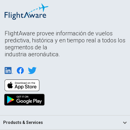
FlightAware provee información de vuelos
predictiva, histórica y en tiempo real a todos los
segmentos de la
industria aeronáutica.
Products & Services