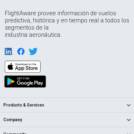
FlightAware provee información de vuelos
predictiva, histórica y en tiempo real a todos los
segmentos de la
industria aeronáutica.
Products & Services
Company