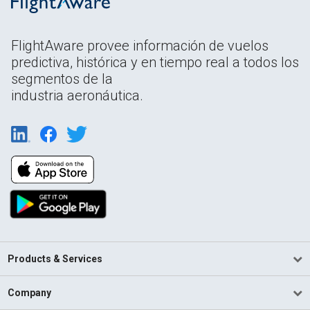
FlightAware provee información de vuelos
predictiva, histórica y en tiempo real a todos los
segmentos de la
industria aeronáutica.
Products & Services
Company