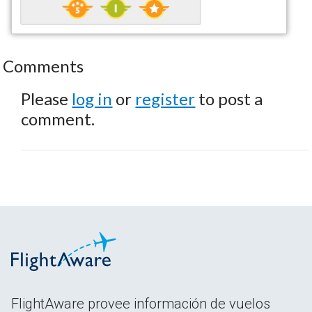
Comments
Please
log in
or
register
to post a
comment.
FlightAware provee información de vuelos