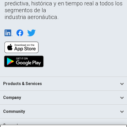
predictiva, histórica y en tiempo real a todos los
segmentos de la
industria aeronáutica.
Products & Services
Company
Community
Support