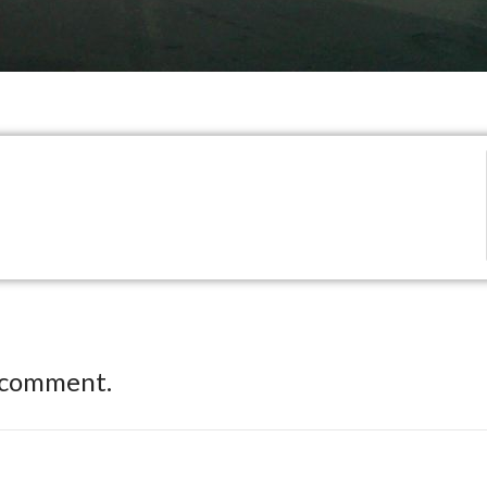
 comment.