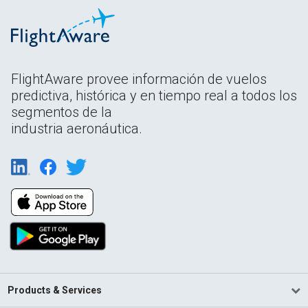
FlightAware provee información de vuelos
predictiva, histórica y en tiempo real a todos los
segmentos de la
industria aeronáutica.
Products & Services