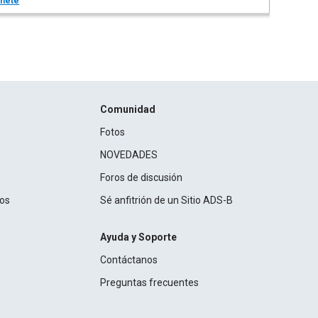
nete
Comunidad
Fotos
NOVEDADES
Foros de discusión
ros
Sé anfitrión de un Sitio ADS-B
Ayuda y Soporte
Contáctanos
Preguntas frecuentes