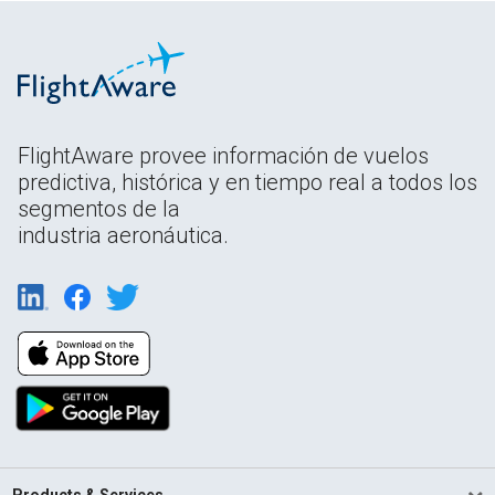
FlightAware provee información de vuelos
predictiva, histórica y en tiempo real a todos los
segmentos de la
industria aeronáutica.