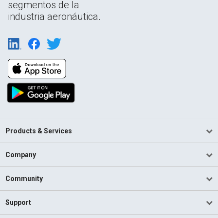
segmentos de la
industria aeronáutica.
Products & Services
Company
Community
Support