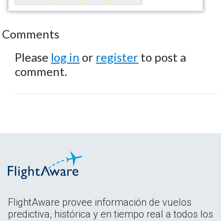
Comments
Please
log in
or
register
to post a
comment.
FlightAware provee información de vuelos
predictiva, histórica y en tiempo real a todos los