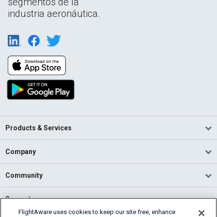
segmentos de la
industria aeronáutica.
Products & Services
Company
Community
Support
FlightAware uses cookies to keep our site free, enhance