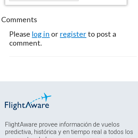
Comments
Please
log in
or
register
to post a
comment.
FlightAware provee información de vuelos
predictiva, histórica y en tiempo real a todos los