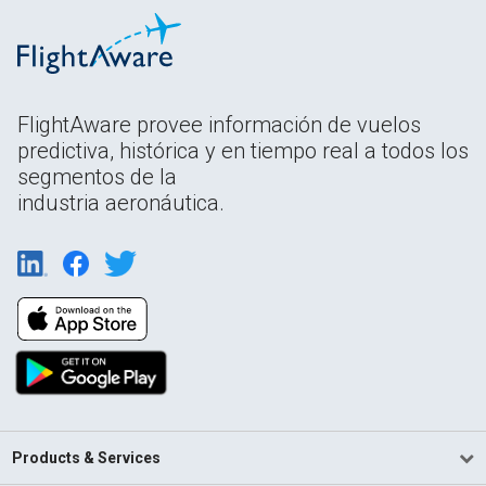
FlightAware provee información de vuelos
predictiva, histórica y en tiempo real a todos los
segmentos de la
industria aeronáutica.
Products & Services