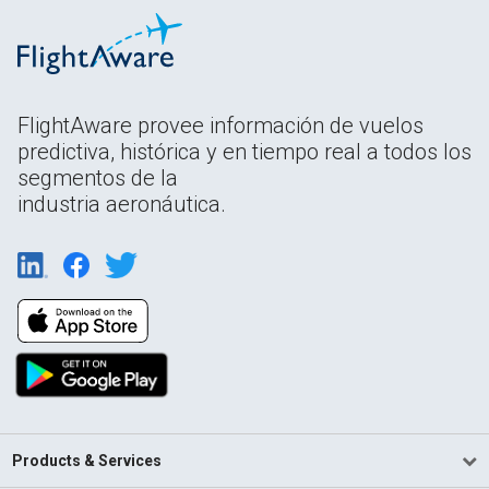
FlightAware provee información de vuelos
predictiva, histórica y en tiempo real a todos los
segmentos de la
industria aeronáutica.
Products & Services