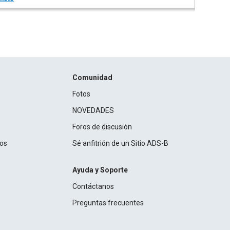
Comunidad
Fotos
NOVEDADES
Foros de discusión
ros
Sé anfitrión de un Sitio ADS-B
Ayuda y Soporte
Contáctanos
Preguntas frecuentes